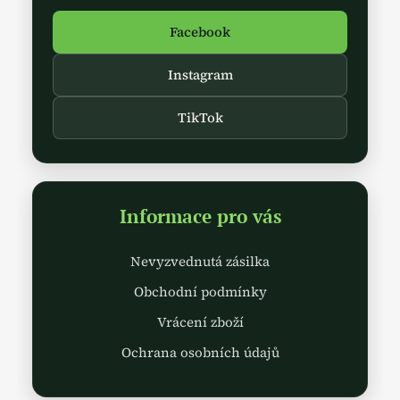
Facebook
Instagram
TikTok
Informace pro vás
Nevyzvednutá zásilka
Obchodní podmínky
Vrácení zboží
Ochrana osobních údajů