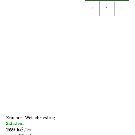
Kracher - Welschriesling
Skladem
269 Kč
/ ks