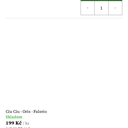
Ciu Ciu - Oris - Falerio
Skladem
199 Kč
/ ks