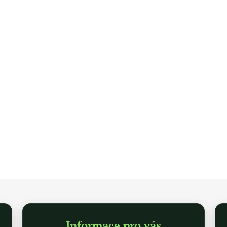
Informace pro vás