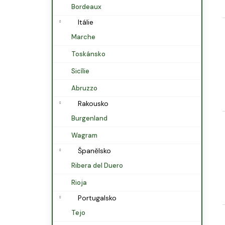
Bordeaux
Itálie
Marche
Toskánsko
Sicílie
Abruzzo
Rakousko
Burgenland
Wagram
Španělsko
Ribera del Duero
Rioja
Portugalsko
Tejo