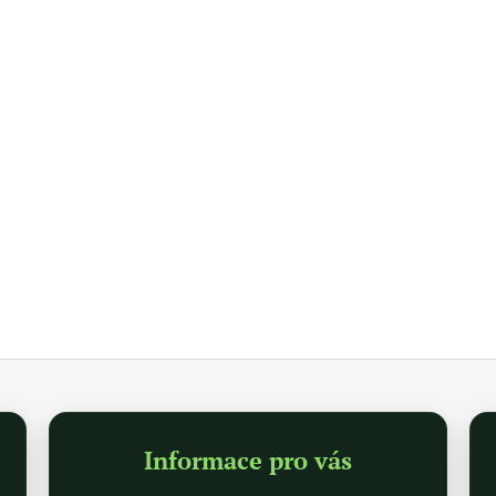
Informace pro vás