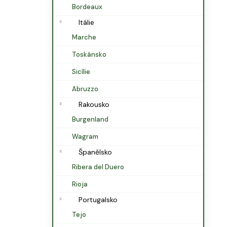
Bordeaux
Itálie
Marche
Toskánsko
Sicílie
Abruzzo
Rakousko
Burgenland
Wagram
Španělsko
Ribera del Duero
Rioja
Portugalsko
Tejo