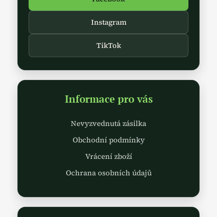
Instagram
TikTok
Informace pro vás
Nevyzvednutá zásilka
Obchodní podmínky
Vrácení zboží
Ochrana osobních údajů