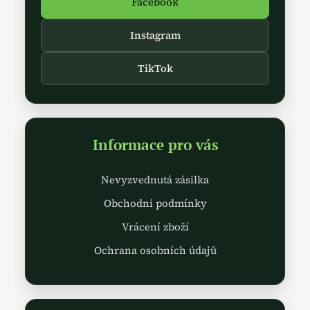
Facebook
Instagram
TikTok
Informace pro vás
Nevyzvednutá zásilka
Obchodní podmínky
Vrácení zboží
Ochrana osobních údajů