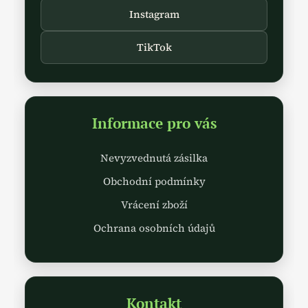
Instagram
TikTok
Informace pro vás
Nevyzvednutá zásilka
Obchodní podmínky
Vrácení zboží
Ochrana osobních údajů
Kontakt