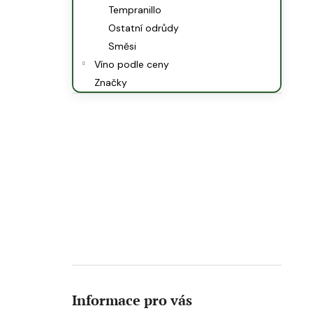
Tempranillo
Ostatní odrůdy
Směsi
Víno podle ceny
Značky
Informace pro vás