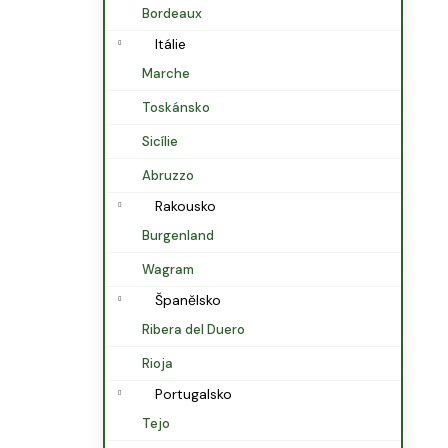
Bordeaux
Itálie
Marche
Toskánsko
Sicílie
Abruzzo
Rakousko
Burgenland
Wagram
Španělsko
Ribera del Duero
Rioja
Portugalsko
Tejo